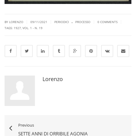
.
|
|
|
|
BY LORENZO
09/11/2021
PERIODICI
PROCESSO
0 COMMENTS
TAGS:
1927
,
VOL. 1 - N. 19
Lorenzo
Previous
SETTE ANNI DI ORRIBILE AGONIA