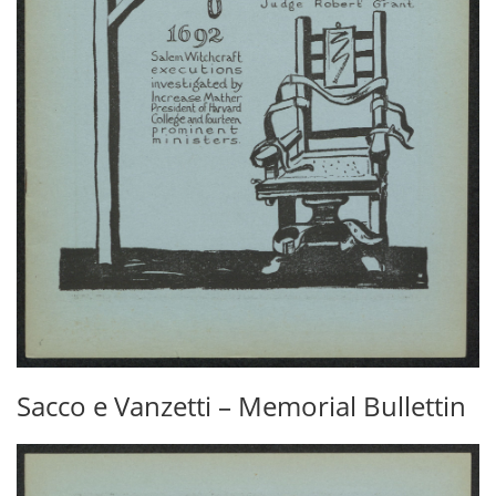
Sacco e Vanzetti – Memorial Bullettin