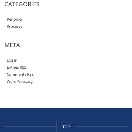
CATEGORIES
Periodici
Processo
META
Log in
Entries
RSS
Comments
RSS
WordPress.org
TOP