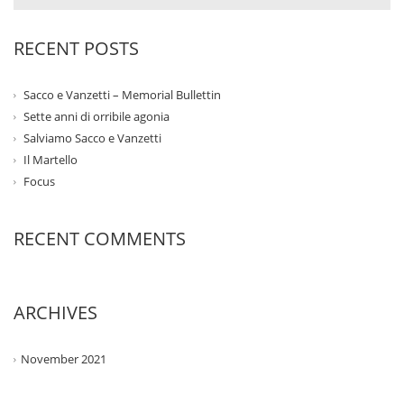
RECENT POSTS
Sacco e Vanzetti – Memorial Bullettin
Sette anni di orribile agonia
Salviamo Sacco e Vanzetti
Il Martello
Focus
RECENT COMMENTS
ARCHIVES
November 2021